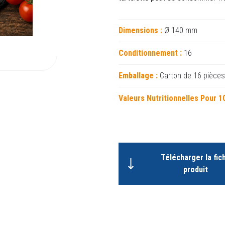
Dimensions :
Ø 140 mm
Conditionnement :
16
Emballage :
Carton de 16 pièces
Valeurs Nutritionnelles Pour 1
Télécharger la fic
produit