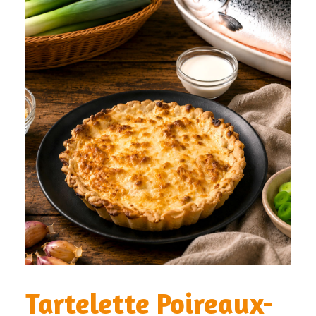
Tartelette Poireaux-