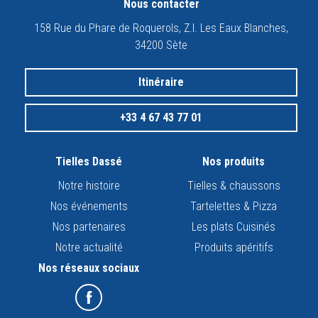
Nous contacter
158 Rue du Phare de Roquerols, Z.I. Les Eaux Blanches,
34200 Sète
Itinéraire
+33 4 67 43 77 01
Tielles Dassé
Nos produits
Notre histoire
Tielles & chaussons
Nos événements
Tartelettes & Pizza
Nos partenaires
Les plats Cuisinés
Notre actualité
Produits apéritifs
Nos réseaux sociaux