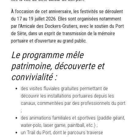
À l’occasion de cet anniversaire, les festivités se déroulent
du 17 au 19 juillet 2026. Elles sont organisées notamment
par l’Amicale des Dockers-Grutiers, avec le soutien du Port
de Sète, dans un esprit de transmission de la mémoire
portuaire et d’ouverture au grand public.
Le programme mêle
patrimoine, découverte et
convivialité :
des visites fluviales gratuites permettant de
découvrir les installations portuaires depuis les
canaux, commentées par des professionnels du port
;
des animations familiales et sportives (paddle géant,
water-polo, laser game, paintball, etc.) ;
un Trail du Port, dont le parcours traverse