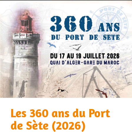
Les 360 ans du Port
de Sète (2026)