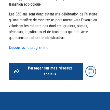
transition écologique.
Les 360 ans sont donc autant une célébration de l’histoire
qu’une manière de montrer un port tourné vers l’avenir, en
valorisant les métiers des dockers, grutiers, pilotes,
pêcheurs, logisticiens et de tous ceux qui font vivre
quotidiennement cette infrastructure.
Découvrez le programme
Partager sur mes réseaux
sociaux