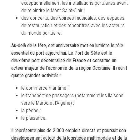
exceptionnellement les installations portuaires avant
de rejoindre le Mont Saint-Clair ;
des concerts, des soirées musicales, des espaces
de restauration et des rencontres avec les acteurs
du monde portuaire.
Au-delà de la fête, cet anniversaire met en lumière le rôle
essentiel du port aujourd’hui. Le Port de Sète est le
deuxième port décentralisé de France et constitue un
acteur majeur de l’économie de la région Occitanie. Il réunit
quatre grandes activités :
le commerce maritime ;
le transport de passagers (notamment les liaisons
vers le Maroc et l’Algérie) ;
la pêche ;
la plaisance.
Il représente plus de 2 300 emplois directs et poursuit son
développement autour de la logistique multimodale et de la