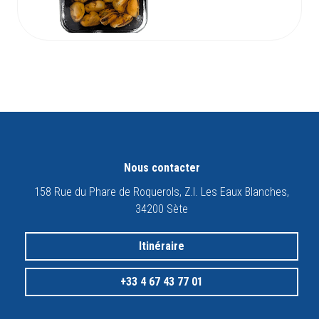
Nous contacter
158 Rue du Phare de Roquerols, Z.I. Les Eaux Blanches,
34200 Sète
Itinéraire
+33 4 67 43 77 01