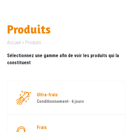
Produits
Accueil
>
Produits
Sélectionnez une gamme afin de voir les produits qui la
constituent
Ultra-frais
Conditionnement - 6 jours
Frais