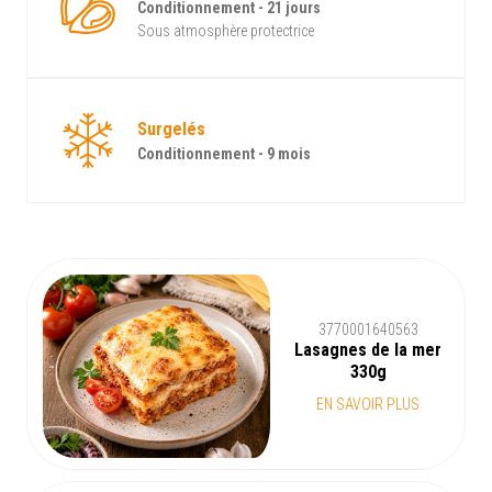
Conditionnement - 21 jours
Sous atmosphère protectrice
Surgelés
Conditionnement - 9 mois
3770001640563
Lasagnes de la mer
330g
EN SAVOIR PLUS