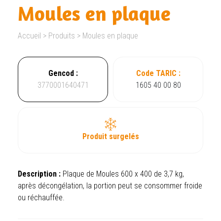
Moules en plaque
Accueil
>
Produits
>
Moules en plaque
Gencod :
Code TARIC :
3770001640471
1605 40 00 80
Produit surgelés
Description :
Plaque de Moules 600 x 400 de 3,7 kg,
après décongélation, la portion peut se consommer froide
ou réchauffée.