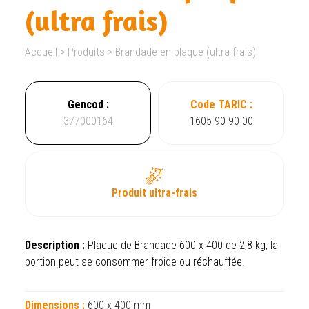
(ultra frais)
Accueil
>
Produits
>
Brandade en plaque (ultra frais)
Gencod :
Code TARIC :
377000164
1605 90 90 00
Produit ultra-frais
Description :
Plaque de Brandade 600 x 400 de 2,8 kg, la
portion peut se consommer froide ou réchauffée.
Dimensions :
600 x 400 mm