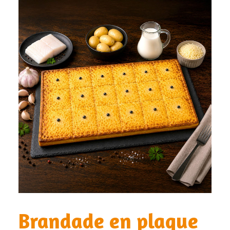
Brandade en plaque