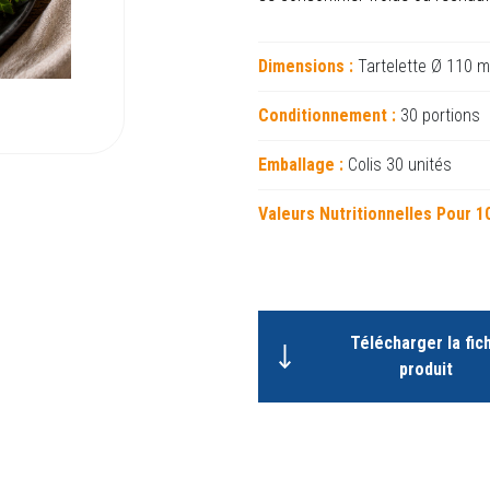
Dimensions :
Tartelette Ø 110 
Conditionnement :
30 portions
Emballage :
Colis 30 unités
Valeurs Nutritionnelles Pour 1
Télécharger la fic
produit