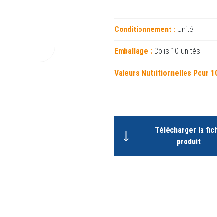
Conditionnement :
Unité
Emballage :
Colis 10 unités
Valeurs Nutritionnelles Pour 1
Télécharger la fic
produit