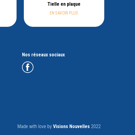
Tielle en plaque
EN SAVOIR PLUS
Nos réseaux sociaux
Made with love by
Visions Nouvelles
2022