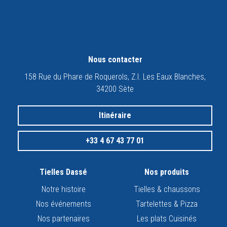
Nous contacter
158 Rue du Phare de Roquerols, Z.I. Les Eaux Blanches,
34200 Sète
Itinéraire
+33 4 67 43 77 01
Tielles Dassé
Nos produits
Notre histoire
Tielles & chaussons
Nos événements
Tartelettes & Pizza
Nos partenaires
Les plats Cuisinés