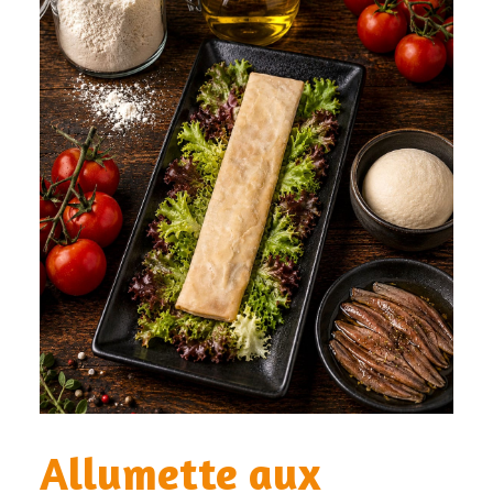
Allumette aux