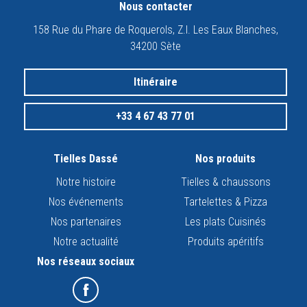
Nous contacter
158 Rue du Phare de Roquerols, Z.I. Les Eaux Blanches,
34200 Sète
Itinéraire
+33 4 67 43 77 01
Tielles Dassé
Nos produits
Notre histoire
Tielles & chaussons
Nos événements
Tartelettes & Pizza
Nos partenaires
Les plats Cuisinés
Notre actualité
Produits apéritifs
Nos réseaux sociaux