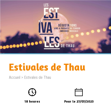
Estivales de Thau
Accueil
>
Estivales de Thau
18 heures
Pour le 27/07/2023